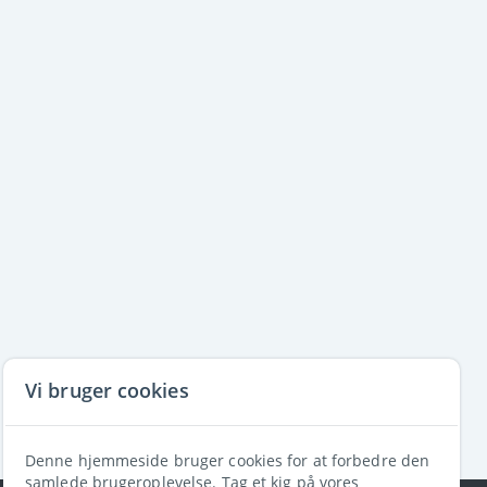
Vi bruger cookies
Denne hjemmeside bruger cookies for at forbedre den
samlede brugeroplevelse. Tag et kig på vores