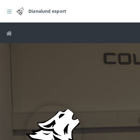
Dianalund esport