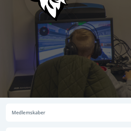
Medlemskaber