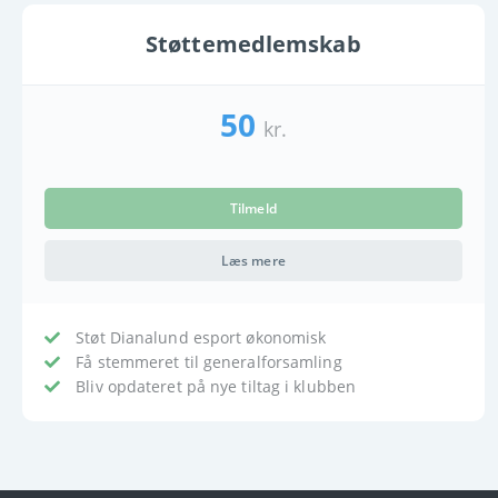
Støttemedlemskab
50
kr.
Tilmeld
Læs mere
Støt Dianalund esport økonomisk
Få stemmeret til generalforsamling
Bliv opdateret på nye tiltag i klubben