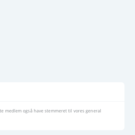
tte medlem også have stemmeret til vores general