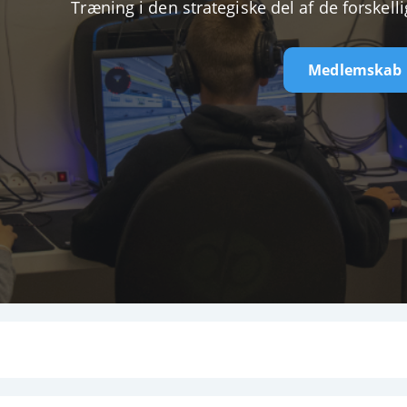
Træning i den strategiske del af de forskellig
Medlemskab